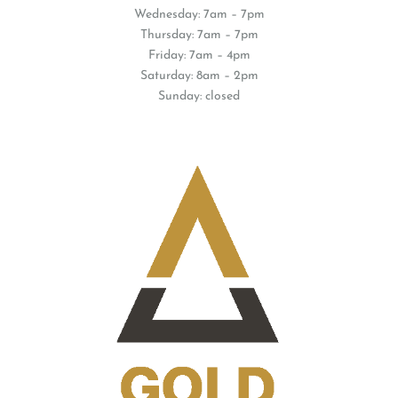
Wednesday: 7am – 7pm
Thursday: 7am – 7pm
Friday: 7am – 4pm
Saturday: 8am – 2pm
Sunday: closed