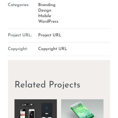
Categories:
Branding
Design
Mobile
WordPress
Project URL:
Project URL
Copyright:
Copyright URL
Related Projects