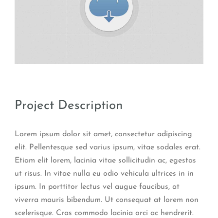
Project Description
Lorem ipsum dolor sit amet, consectetur adipiscing
elit. Pellentesque sed varius ipsum, vitae sodales erat.
Etiam elit lorem, lacinia vitae sollicitudin ac, egestas
ut risus. In vitae nulla eu odio vehicula ultrices in in
ipsum. In porttitor lectus vel augue faucibus, at
viverra mauris bibendum. Ut consequat at lorem non
scelerisque. Cras commodo lacinia orci ac hendrerit.